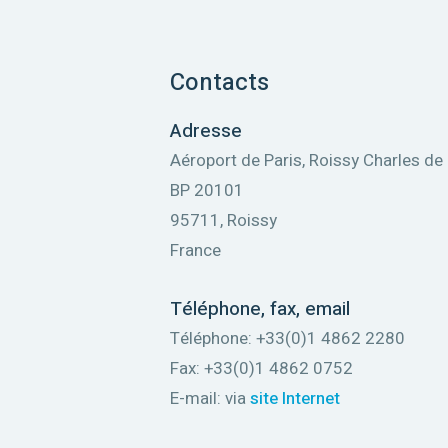
Contacts
Adresse
Aéroport de Paris, Roissy Charles de
BP 20101
95711, Roissy
France
Téléphone, fax, email
Téléphone: +33(0)1 4862 2280
Fax: +33(0)1 4862 0752
E-mail: via
site Internet