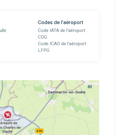
Codes de l'aéroport
ulle
Code IATA de l'aéroport :
CDG
Code ICAO de l'aéroport :
LFPG