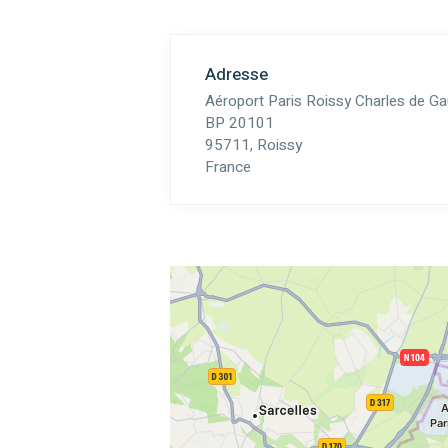
Adresse
Aéroport Paris Roissy Charles de Ga
BP 20101
95711, Roissy
France