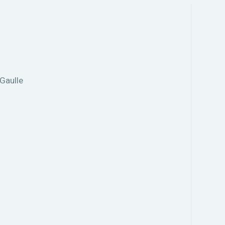
 Gaulle