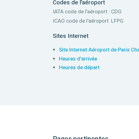
Codes de l'aéroport
IATA code de l'aéroport : CDG
ICAO code de l'aéroport: LFPG
Sites Internet
Site Internet Aéroport de Paris Ch
Heures d'arrivée
Heures de départ
Pages pertinentes