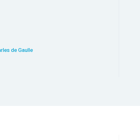
arles de Gaulle