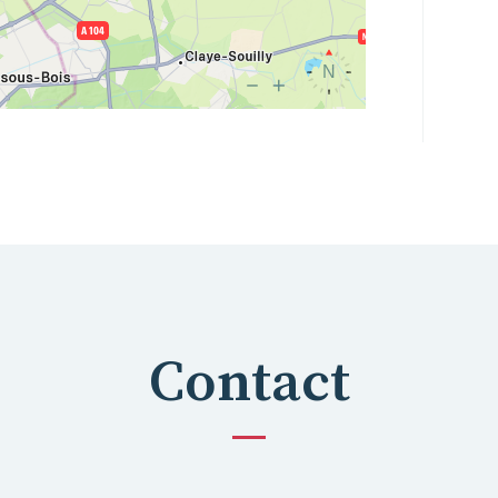
Contact