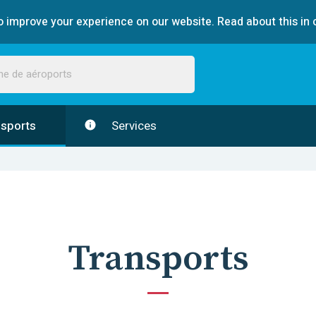
 improve your experience on our website. Read about this in 
sports
Services
Transports