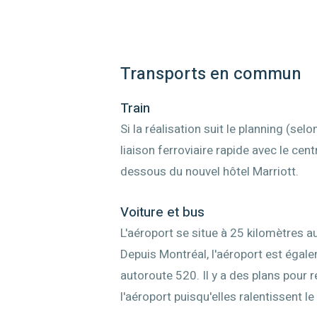
Transports en commun
Train
Si la réalisation suit le planning (sel
liaison ferroviaire rapide avec le cent
dessous du nouvel hôtel Marriott.
Voiture et bus
L'aéroport se situe à 25 kilomètres a
Depuis Montréal, l'aéroport est égale
autoroute 520. Il y a des plans pour 
l'aéroport puisqu'elles ralentissent le 