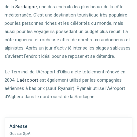
de la
Sardaigne
, une des endroits les plus beaux de la côte
méditerranée. C'est une destination touristique très populaire
pour les personnes riches et les célébrités du monde, mais
aussi pour les voyageurs possédant un budget plus réduit. La
côte rugueuse et rocheuse attire de nombreux randonneurs et
alpinistes. Après un jour d'activité intense les plages sableuses
s'avèrent l'endroit idéal pour se reposer et se détendre.
Le Terminal de l'Aéroport d'Olbia a été totalement rénové en
2004. L'
aéroport
est également utilisé par les compagnies
aériennes à bas prix (sauf Ryanair). Ryanair utilise l'Aéroport
d'Alghero dans le nord-ouest de la Sardaigne.
Adresse
Geasar SpA