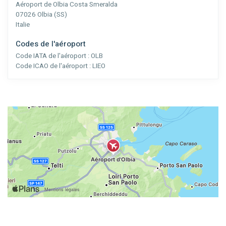
Aéroport de Olbia Costa Smeralda
07026 Olbia (SS)
Italie
Codes de l'aéroport
Code IATA de l'aéroport :
OLB
Code ICAO de l'aéroport :
LIEO