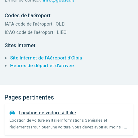
Codes de l'aéroport
IATA code de l'aéroport : OLB
ICAO code de l'aéroport : LIEO
Sites Internet
Site Internet de l'Aéroport d'Olbia
Heures de départ et d'arrivée
Pages pertinentes
Location de voiture à Italie
Location de voiture en Italie Informations Générales et
règlements Pour louer une voiture, vous devez avoir au moins 18
ans (l'âge peut varier selon la catégorie du véhicule) et posséder