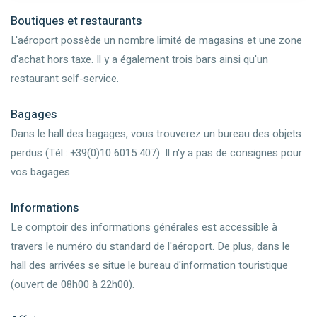
Boutiques et restaurants
L'aéroport possède un nombre limité de magasins et une zone
d'achat hors taxe. Il y a également trois bars ainsi qu'un
restaurant self-service.
Bagages
Dans le hall des bagages, vous trouverez un bureau des objets
perdus (Tél.: +39(0)10 6015 407). Il n'y a pas de consignes pour
vos bagages.
Informations
Le comptoir des informations générales est accessible à
travers le numéro du standard de l'aéroport. De plus, dans le
hall des arrivées se situe le bureau d'information touristique
(ouvert de 08h00 à 22h00).