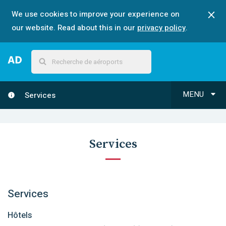
We use cookies to improve your experience on
our website. Read about this in our
privacy policy
.
MENU
Services
Services
Services
Hôtels