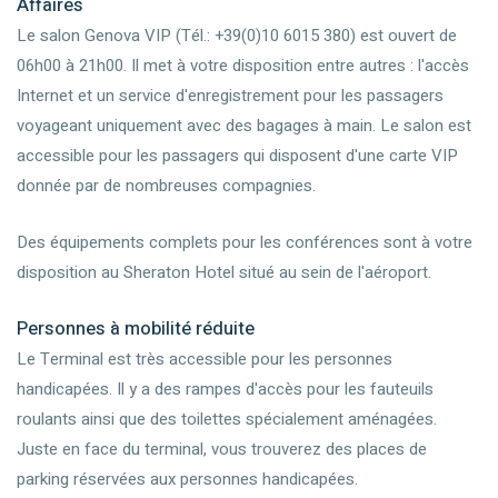
Affaires
Le salon Genova VIP (Tél.: +39(0)10 6015 380) est ouvert de
06h00 à 21h00. Il met à votre disposition entre autres : l'accès
Internet et un service d'enregistrement pour les passagers
voyageant uniquement avec des bagages à main. Le salon est
accessible pour les passagers qui disposent d'une carte VIP
donnée par de nombreuses compagnies.
Des équipements complets pour les conférences sont à votre
disposition au Sheraton Hotel situé au sein de l'aéroport.
Personnes à mobilité réduite
Le Terminal est très accessible pour les personnes
handicapées. Il y a des rampes d'accès pour les fauteuils
roulants ainsi que des toilettes spécialement aménagées.
Juste en face du terminal, vous trouverez des places de
parking réservées aux personnes handicapées.