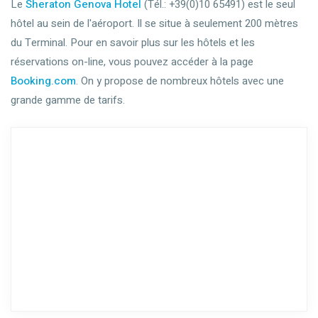
Le
Sheraton Genova Hotel
(Tél.: +39(0)10 65491) est le seul
hôtel au sein de l'aéroport. Il se situe à seulement 200 mètres
du Terminal. Pour en savoir plus sur les hôtels et les
réservations on-line, vous pouvez accéder à la page
Booking.com
. On y propose de nombreux hôtels avec une
grande gamme de tarifs.