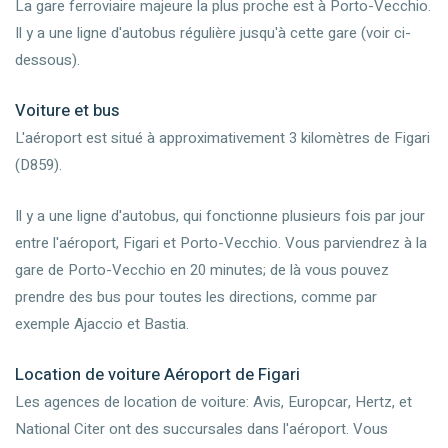
La gare ferroviaire majeure la plus proche est à Porto-Vecchio.
Il y a une ligne d'autobus régulière jusqu'à cette gare (voir ci-
dessous).
Voiture et bus
L'aéroport est situé à approximativement 3 kilomètres de Figari
(D859).
Il y a une ligne d'autobus, qui fonctionne plusieurs fois par jour
entre l'aéroport, Figari et Porto-Vecchio. Vous parviendrez à la
gare de Porto-Vecchio en 20 minutes; de là vous pouvez
prendre des bus pour toutes les directions, comme par
exemple Ajaccio et Bastia.
Location de voiture Aéroport de Figari
Les agences de location de voiture: Avis, Europcar, Hertz, et
National Citer ont des succursales dans l'aéroport. Vous