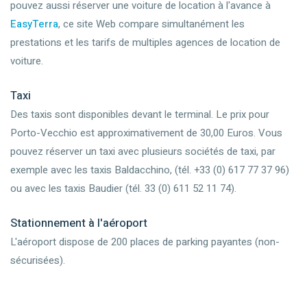
pouvez aussi réserver une voiture de location à l'avance à
EasyTerra
, ce site Web compare simultanément les
prestations et les tarifs de multiples agences de location de
voiture.
Taxi
Des taxis sont disponibles devant le terminal. Le prix pour
Porto-Vecchio est approximativement de 30,00 Euros. Vous
pouvez réserver un taxi avec plusieurs sociétés de taxi, par
exemple avec les taxis Baldacchino, (tél. +33 (0) 617 77 37 96)
ou avec les taxis Baudier (tél. 33 (0) 611 52 11 74).
Stationnement à l'aéroport
L'aéroport dispose de 200 places de parking payantes (non-
sécurisées).