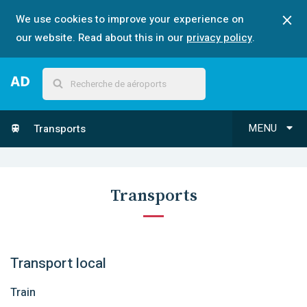
We use cookies to improve your experience on
our website. Read about this in our
privacy policy
.
MENU
Transports
Transports
Transport local
Train