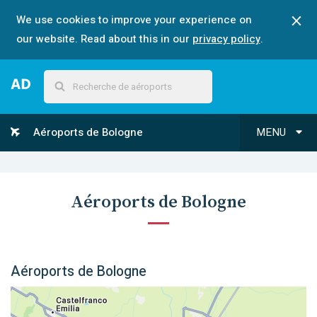
We use cookies to improve your experience on
our website. Read about this in our
privacy policy
.
Aéroports de Bologne
MENU
Aéroports de Bologne
Aéroports de Bologne