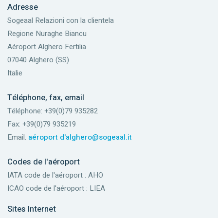
Adresse
Sogeaal Relazioni con la clientela
Regione Nuraghe Biancu
Aéroport Alghero Fertilia
07040 Alghero (SS)
Italie
Téléphone, fax, email
Téléphone: +39(0)79 935282
Fax: +39(0)79 935219
Email:
aéroport d'alghero@sogeaal.it
Codes de l'aéroport
IATA code de l'aéroport : AHO
ICAO code de l'aéroport : LIEA
Sites Internet