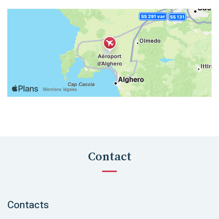
Contact
Contacts