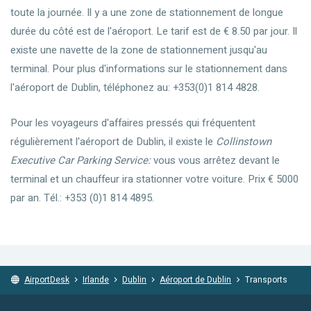
toute la journée. Il y a une zone de stationnement de longue
durée du côté est de l'aéroport. Le tarif est de € 8.50 par jour. Il
existe une navette de la zone de stationnement jusqu'au
terminal. Pour plus d'informations sur le stationnement dans
l'aéroport de Dublin, téléphonez au: +353(0)1 814 4828.
Pour les voyageurs d'affaires pressés qui fréquentent
régulièrement l'aéroport de Dublin, il existe le
Collinstown
Executive Car Parking Service:
vous vous arrêtez devant le
terminal et un chauffeur ira stationner votre voiture. Prix € 5000
par an. Tél.: +353 (0)1 814 4895.
AirportDesk
Irlande
Dublin
Aéroport de Dublin
Transports