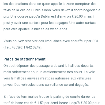
les destinations dans ce qu'on appelle la zone compteur des
taxis de la ville de Dublin. Sinon, vous devez d'abord négocier le
prix. Une course jusqu'à Dublin est d'environ € 20.00, mais il
peut y avoir une surtaxe pour les bagages. Une autre surtaxe
peut être ajoutée la nuit et les weed-ends.
Vous pouvez réserver des limousines avec chauffeur par ECL
(Tél.: +353(0)1 842 0249).
Parcs de stationnement
On peut déposer des passagers devant le hall des départs,
mais strictement pour un stationnement très court. La voie
vers le hall des arrivées n'est pas autorisée aux véhicules
privés. Des véhicules sans surveillance seront dégagés.
En face du terminal se trouve le parking de courte durée. Le
tarif de base est de € 1.50 par demi-heure jusqu'à € 30.00 pour