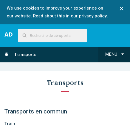
We use cookies to improve your experience on
our website. Read about this in our
privacy policy
.
MENU
Transports
Transports
Transports en commun
Train