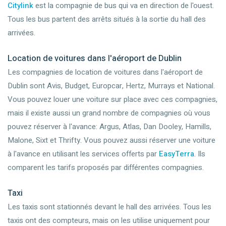
Citylink
est la compagnie de bus qui va en direction de l'ouest.
Tous les bus partent des arrêts situés à la sortie du hall des
arrivées.
Location de voitures dans l'aéroport de Dublin
Les compagnies de location de voitures dans l'aéroport de
Dublin sont Avis, Budget, Europcar, Hertz, Murrays et National.
Vous pouvez louer une voiture sur place avec ces compagnies,
mais il existe aussi un grand nombre de compagnies où vous
pouvez réserver à l'avance: Argus, Atlas, Dan Dooley, Hamills,
Malone, Sixt et Thrifty. Vous pouvez aussi réserver une voiture
à l'avance en utilisant les services offerts par
EasyTerra
. Ils
comparent les tarifs proposés par différentes compagnies.
Taxi
Les taxis sont stationnés devant le hall des arrivées. Tous les
taxis ont des compteurs, mais on les utilise uniquement pour