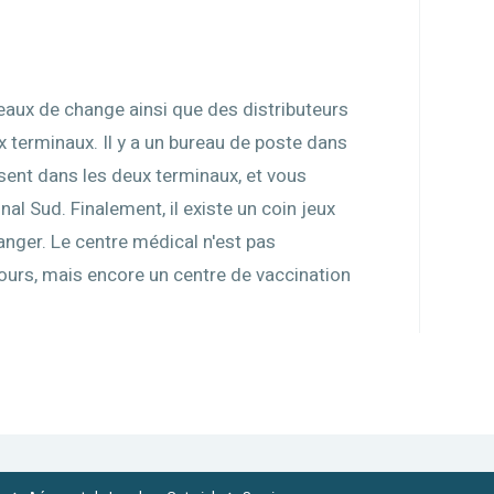
reaux de change ainsi que des distributeurs
 terminaux. Il y a un bureau de poste dans
ésent dans les deux terminaux, et vous
al Sud. Finalement, il existe un coin jeux
langer. Le centre médical n'est pas
urs, mais encore un centre de vaccination