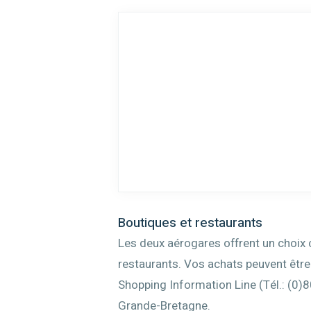
Boutiques et restaurants
Les deux aérogares offrent un choix 
restaurants. Vos achats peuvent être
Shopping Information Line (Tél.: (0)
Grande-Bretagne.