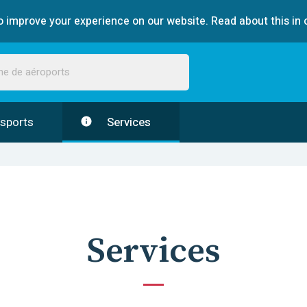
 improve your experience on our website. Read about this in 
sports
Services
Services