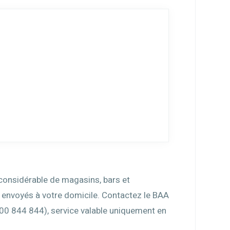
considérable de magasins, bars et
 envoyés à votre domicile. Contactez le BAA
800 844 844), service valable uniquement en