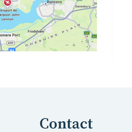
Contact