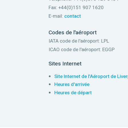
Fax: +44(0)151 907 1620
E-mail:
contact
Codes de l'aéroport
IATA code de l'aéroport: LPL
ICAO code de l'aéroport: EGGP
Sites Internet
Site Internet de l'Aéroport de Live
Heures d'arrivée
Heures de départ