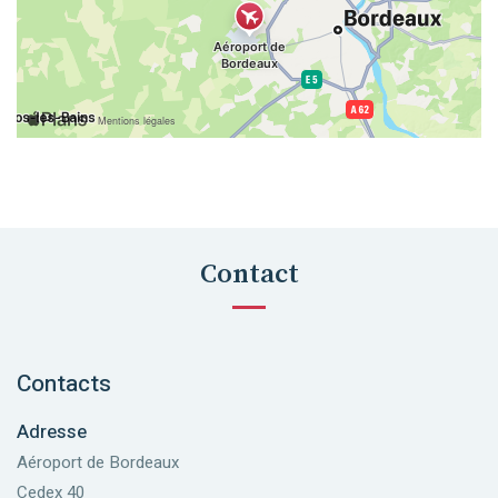
Contact
Contacts
Adresse
Aéroport de Bordeaux
Cedex 40