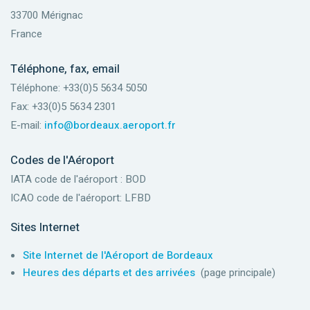
33700 Mérignac
France
Téléphone, fax, email
Téléphone: +33(0)5 5634 5050
Fax: +33(0)5 5634 2301
E-mail:
info@bordeaux.aeroport.fr
Codes de l'Aéroport
IATA code de l'aéroport : BOD
ICAO code de l'aéroport: LFBD
Sites Internet
Site Internet de l'Aéroport de Bordeaux
Heures des départs et des arrivées
(page principale)