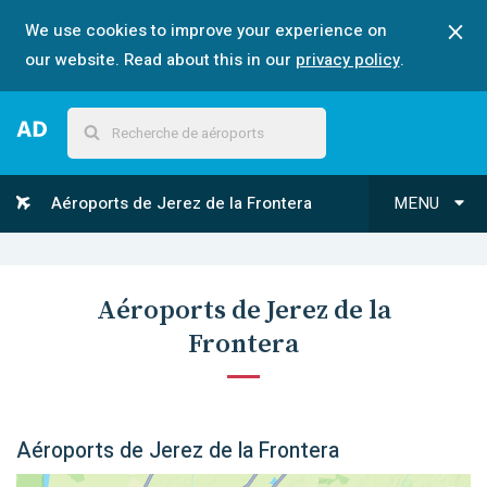
We use cookies to improve your experience on
our website. Read about this in our
privacy policy
.
Aéroports de Jerez de la Frontera
MENU
Aéroports de Jerez de la
Frontera
Aéroports de Jerez de la Frontera