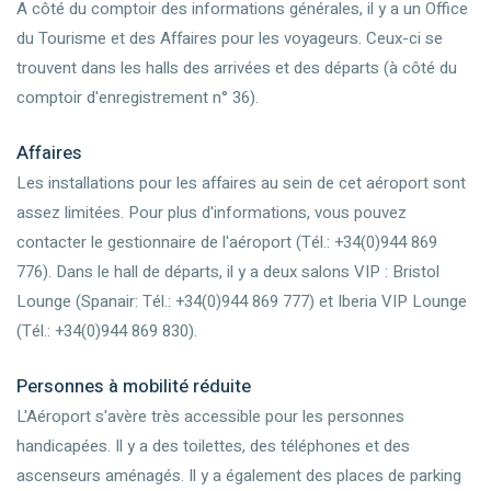
A côté du comptoir des informations générales, il y a un Office
du Tourisme et des Affaires pour les voyageurs. Ceux-ci se
trouvent dans les halls des arrivées et des départs (à côté du
comptoir d'enregistrement n° 36).
Affaires
Les installations pour les affaires au sein de cet aéroport sont
assez limitées. Pour plus d'informations, vous pouvez
contacter le gestionnaire de l'aéroport (Tél.: +34(0)944 869
776). Dans le hall de départs, il y a deux salons VIP : Bristol
Lounge (Spanair: Tél.: +34(0)944 869 777) et Iberia VIP Lounge
(Tél.: +34(0)944 869 830).
Personnes à mobilité réduite
L'Aéroport s'avère très accessible pour les personnes
handicapées. Il y a des toilettes, des téléphones et des
ascenseurs aménagés. Il y a également des places de parking