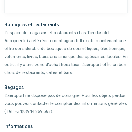
Boutiques et restaurants
L'espace de magasins et restaurants (Las Tiendas del
Aeropuerto) a été récemment agrandi. Il existe maintenant une
offre considérable de boutiques de cosmétiques, électronique,
vêtements, livres, boissons ainsi que des spécialités locales. En
outre, il y a une zone d'achat hors taxe. L'aéroport offre un bon
choix de restaurants, cafés et bars.
Bagages
L'aéroport ne dispose pas de consigne. Pour les objets perdus,
vous pouvez contacter le comptoir des informations générales
(Tél.: +34(0)944 869 663).
Informations