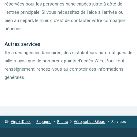
réservées pour les personnes handicapées juste à côté de
l'entrée principale. Si vous nécessitez de l'aide à l'arrivée ou
bien au départ, le mieux, c'est de contacter votre compagnie
aérienne.
Autres services
Il y a des agences bancaires, des distributeurs automatiques de
billets ainsi que de nombreux points d'accès WiFi. Pour tout
renseignement, rendez-vous au comptoir des informations
générales.
AirportDesk
Espagne
Bilbao
Aéroport de Bilbao
Services