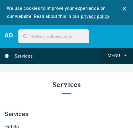
We use cookies to improve your experience on
our website. Read about this in our
privacy policy
.
MENU
Services
Services
Services
Hôtels