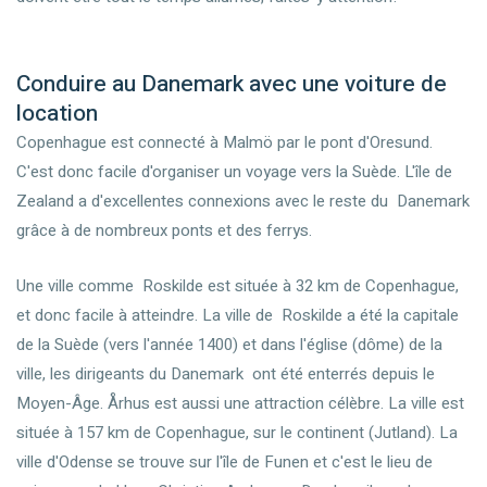
Conduire au Danemark avec une voiture de
location
Copenhague est connecté à Malmö par le pont d'Oresund.
C'est donc facile d'organiser un voyage vers la Suède. L'île de
Zealand a d'excellentes connexions avec le reste du Danemark
grâce à de nombreux ponts et des ferrys.
Une ville comme Roskilde est située à 32 km de Copenhague,
et donc facile à atteindre. La ville de Roskilde a été la capitale
de la Suède (vers l'année 1400) et dans l'église (dôme) de la
ville, les dirigeants du Danemark ont été enterrés depuis le
Moyen-Âge. Århus est aussi une attraction célèbre. La ville est
située à 157 km de Copenhague, sur le continent (Jutland). La
ville d'Odense se trouve sur l'île de Funen et c'est le lieu de