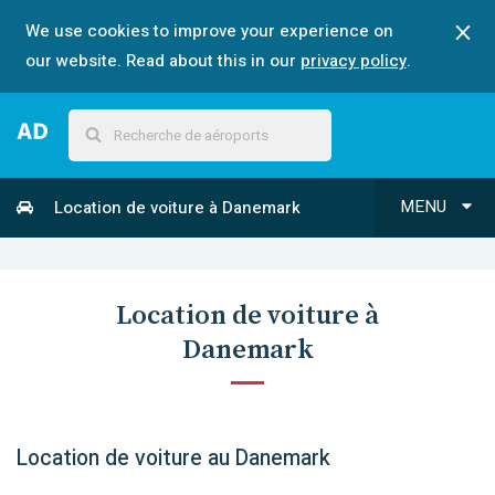
We use cookies to improve your experience on
our website. Read about this in our
privacy policy
.
MENU
Location de voiture à Danemark
Location de voiture à
Danemark
Location de voiture au Danemark