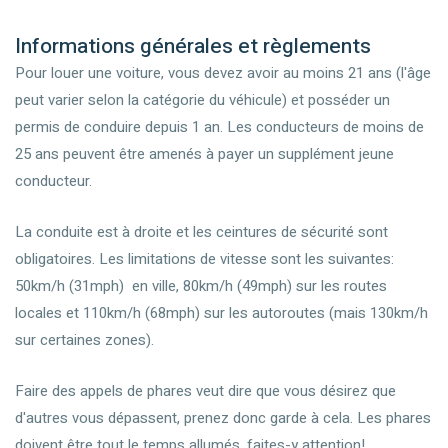
Informations générales et règlements
Pour louer une voiture, vous devez avoir au moins 21 ans (l'âge
peut varier selon la catégorie du véhicule) et posséder un
permis de conduire depuis 1 an. Les conducteurs de moins de
25 ans peuvent être amenés à payer un supplément jeune
conducteur.
La conduite est à droite et les ceintures de sécurité sont
obligatoires. Les limitations de vitesse sont les suivantes:
50km/h (31mph) en ville, 80km/h (49mph) sur les routes
locales et 110km/h (68mph) sur les autoroutes (mais 130km/h
sur certaines zones).
Faire des appels de phares veut dire que vous désirez que
d'autres vous dépassent, prenez donc garde à cela. Les phares
doivent être tout le temps allumés, faites-y attention!