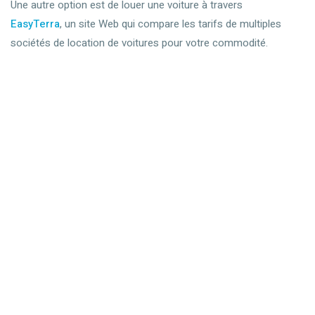
Une autre option est de louer une voiture à travers
EasyTerra
, un site Web qui compare les tarifs de multiples
sociétés de location de voitures pour votre commodité.