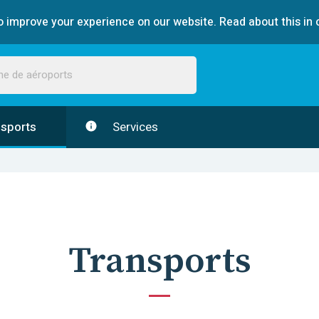
 improve your experience on our website. Read about this in 
sports
Services
Transports