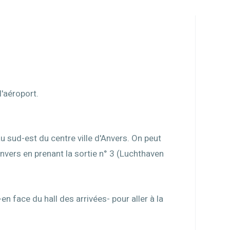
 l'aéroport.
au sud-est du centre ville d'Anvers. On peut
nvers en prenant la sortie n° 3 (Luchthaven
en face du hall des arrivées- pour aller à la