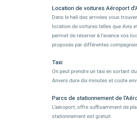
Location de voitures Aéroport d
Dans le hall des arrivées vous trou
location de voitures telles que Avis e
permet de réserver à l'avance vos loc
proposés par différentes compagnies 
Taxi
On peut prendre un taxi en sortant du h
Anvers dure dix minutes et coûte env
Parcs de stationnement de l'Aér
L'aéroport, offre suffisamment de pla
stationnement est gratuit.