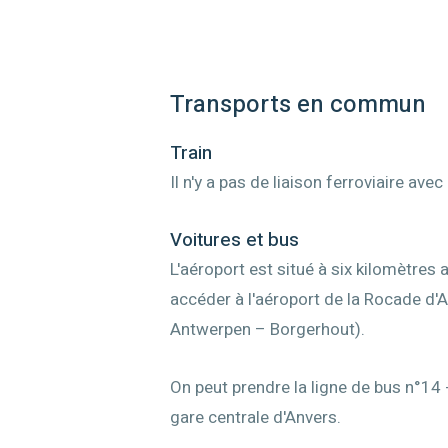
Transports en commun
Train
Il n'y a pas de liaison ferroviaire avec
Voitures et bus
L'aéroport est situé à six kilomètres 
accéder à l'aéroport de la Rocade d'A
Antwerpen – Borgerhout).
On peut prendre la ligne de bus n°14 -
gare centrale d'Anvers.