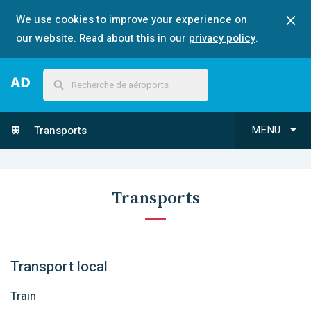
We use cookies to improve your experience on
our website. Read about this in our
privacy policy
.
MENU
Transports
Transports
Transport local
Train