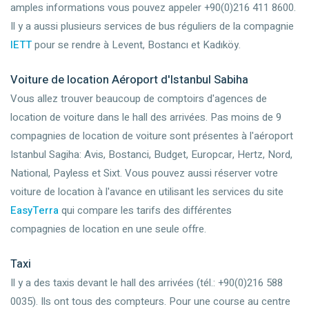
amples informations vous pouvez appeler +90(0)216 411 8600.
Il y a aussi plusieurs services de bus réguliers de la compagnie
IETT
pour se rendre à Levent, Bostancı et Kadıköy.
Voiture de location Aéroport d'Istanbul Sabiha
Vous allez trouver beaucoup de comptoirs d'agences de
location de voiture dans le hall des arrivées. Pas moins de 9
compagnies de location de voiture sont présentes à l'aéroport
Istanbul Sagiha: Avis, Bostanci, Budget, Europcar, Hertz, Nord,
National, Payless et Sixt. Vous pouvez aussi réserver votre
voiture de location à l'avance en utilisant les services du site
EasyTerra
qui compare les tarifs des différentes
compagnies de location en une seule offre.
Taxi
Il y a des taxis devant le hall des arrivées (tél.: +90(0)216 588
0035). Ils ont tous des compteurs. Pour une course au centre