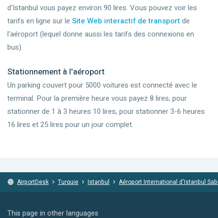
d'Istanbul vous payez environ 90 lires. Vous pouvez voir les
tarifs en ligne sur le
Site Web interactif de transport
de
l'aéroport (lequel donne aussi les tarifs des connexions en
bus).
Stationnement à l'aéroport
Un parking couvert pour 5000 voitures est connecté avec le
terminal. Pour la première heure vous payez 8 lires, pour
stationner de 1 à 3 heures 10 lires, pour stationner 3-6 heures
16 lires et 25 lires pour un jour complet.
AirportDesk
Turquie
Istanbul
Aéroport International d'Istanbul Sa
This page in other languages