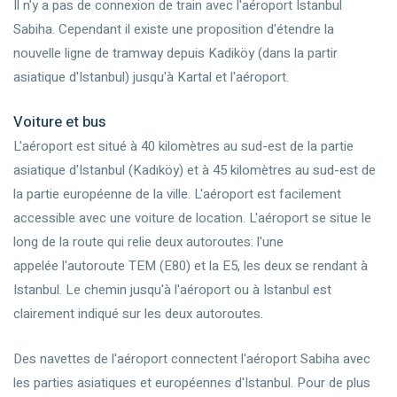
Il n'y a pas de connexion de train avec l'aéroport Istanbul
Sabiha. Cependant il existe une proposition d'étendre la
nouvelle ligne de tramway depuis Kadiköy (dans la partir
asiatique d'Istanbul) jusqu'à Kartal et l'aéroport.
Voiture et bus
L'aéroport est situé à 40 kilomètres au sud-est de la partie
asiatique d'Istanbul (Kadıköy) et à 45 kilomètres au sud-est de
la partie européenne de la ville. L'aéroport est facilement
accessible avec une voiture de location. L'aéroport se situe le
long de la route qui relie deux autoroutes: l'une
appelée l'autoroute TEM (E80) et la E5, les deux se rendant à
Istanbul. Le chemin jusqu'à l'aéroport ou à Istanbul est
clairement indiqué sur les deux autoroutes.
Des navettes de l'aéroport connectent l'aéroport Sabiha avec
les parties asiatiques et européennes d'Istanbul. Pour de plus