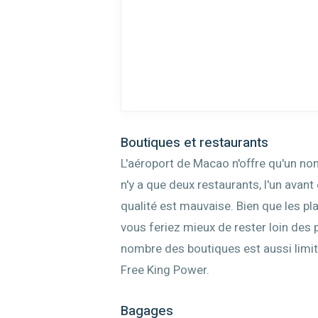
Boutiques et restaurants
L'aéroport de Macao n'offre qu'un nom
n'y a que deux restaurants, l'un avant 
qualité est mauvaise. Bien que les pl
vous feriez mieux de rester loin des
nombre des boutiques est aussi limi
Free King Power.
Bagages