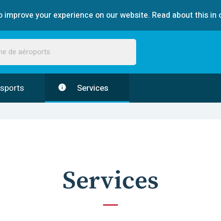
 improve your experience on our website. Read about this in 
sports
Services
Services