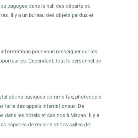
os bagages dans le hall des départs où
es. Il y a un bureau des objets perdus et
r informations pour vous renseigner sur les
oportuaires. Cependant, tout le personnel ne
installations basiques comme fax, photocopie
i faire des appels internationaux. De
dans les hôtels et casinos à Macao. Il y a
des espaces de réunion et des salles de