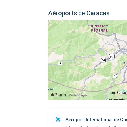
Aéroports de Caracas
Aéroport International de C