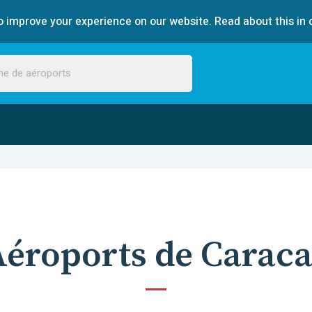
 improve your experience on our website. Read about this in 
Aéroports de Caraca