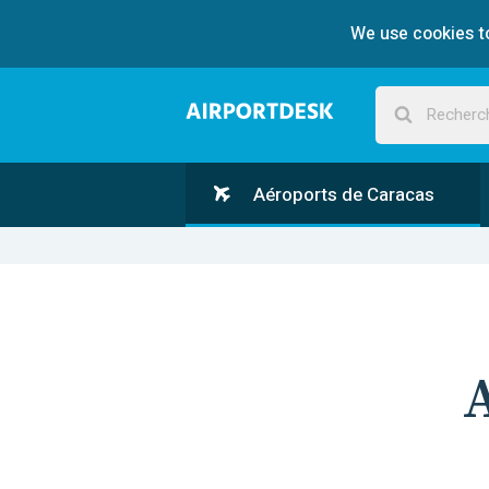
We use cookies to
Aéroports de Caracas