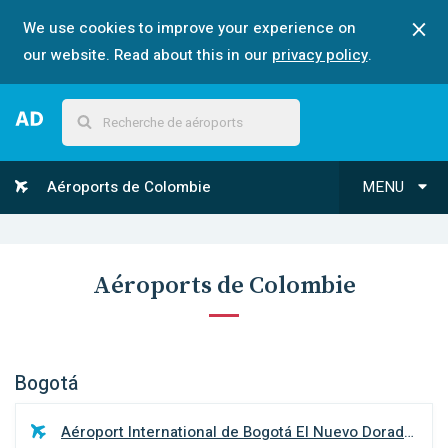
We use cookies to improve your experience on
our website. Read about this in our
privacy policy
.
Aéroports de Colombie
MENU
Aéroports de Colombie
Bogotá
Aéroport International de Bogotá El Nuevo Dorado