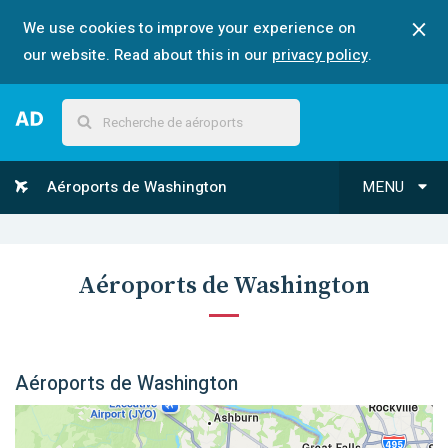
We use cookies to improve your experience on
our website. Read about this in our
privacy policy
.
Aéroports de Washington
MENU
Aéroports de Washington
Aéroports de Washington