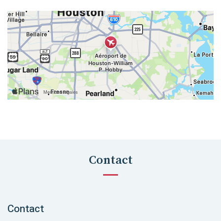
Contact
Contact