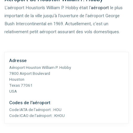
L'aéroport Houston’s William P. Hobby était l'
aéroport
le plus
important de la ville jusqu'à l'ouverture de l'aéroport George
Bush Intercontinental en 1969. Actuellement, c'est un
relativement petit aéroport assurant des vols domestiques.
Adresse
Aéroport Houston William P. Hobby
7800 Airport Boulevard
Houston
Texas 77061
USA
Codes de l'aéroport
Code IATA de l'aéroport :
HOU
Code ICAO de l'aéroport :
KHOU