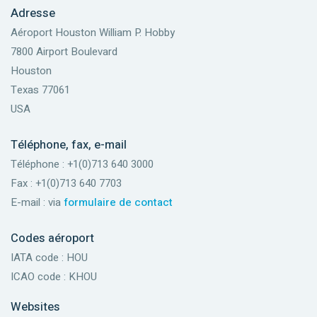
Adresse
Aéroport Houston William P. Hobby
7800 Airport Boulevard
Houston
Texas 77061
USA
Téléphone, fax, e-mail
Téléphone : +1(0)713 640 3000
Fax : +1(0)713 640 7703
E-mail : via
formulaire de contact
Codes aéroport
IATA code : HOU
ICAO code : KHOU
Websites