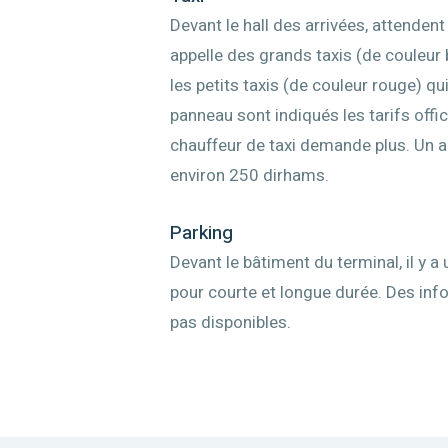
Devant le hall des arrivées, attenden
appelle des grands taxis (de couleur 
les petits taxis (de couleur rouge) qui
panneau sont indiqués les tarifs off
chauffeur de taxi demande plus. Un al
environ 250 dirhams.
Parking
Devant le bâtiment du terminal, il y a
pour courte et longue durée. Des info
pas disponibles.