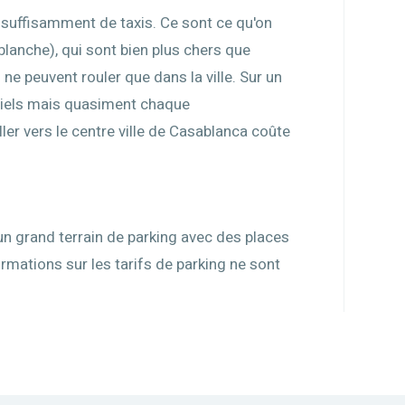
t suffisamment de taxis. Ce sont ce qu'on
blanche), qui sont bien plus chers que
 ne peuvent rouler que dans la ville. Sur un
iciels mais quasiment chaque
ler vers le centre ville de Casablanca coûte
 un grand terrain de parking avec des places
rmations sur les tarifs de parking ne sont