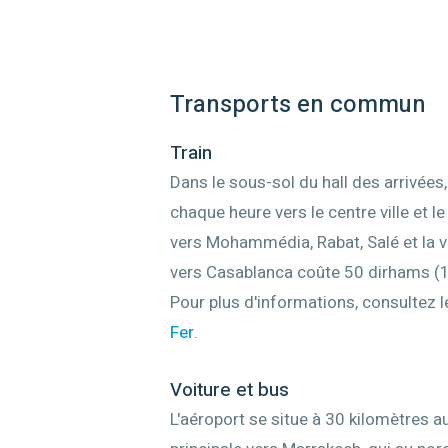
Transports en commun
Train
Dans le sous-sol du hall des arrivées, 
chaque heure vers le centre ville et l
vers Mohammédia, Rabat, Salé et la vill
vers Casablanca coûte 50 dirhams (1
Pour plus d'informations, consultez 
Fer
.
Voiture et bus
L'aéroport se situe à 30 kilomètres a