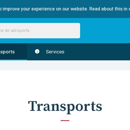
 improve your experience on our website. Read about this in 
sports
Services
Transports